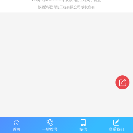
陕西鸿远消防工程有限公司版权所有
首页
一键拨号
短信
联系我们