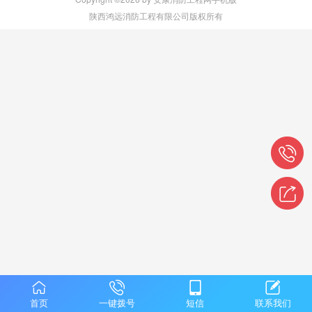
陕西鸿远消防工程有限公司版权所有
首页
一键拨号
短信
联系我们