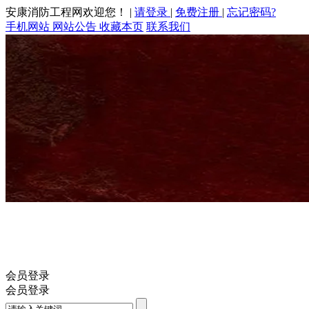
安康消防工程网欢迎您！
|
请登录
|
免费注册
|
忘记密码?
手机网站
网站公告
收藏本页
联系我们
会员登录
会员登录