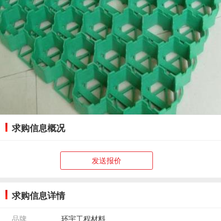
求购信息概况
发送报价
求购信息详情
品牌
环宇工程材料