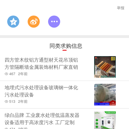
举报
同类求购信息
四方管木纹铝方通型材天花吊顶铝
方管隔断墙金属装饰材料厂家直销
467
2年前
地埋式污水处理设备玻璃钢一体化
污水处理设备
513
2年前
绿白品牌 工业废水处理低温蒸发器
设备适用于高浓度污水 工厂定制
474
2年前