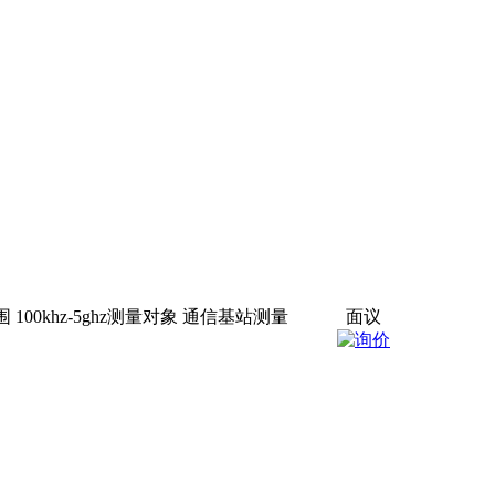
围 100khz-5ghz测量对象 通信基站测量
面议