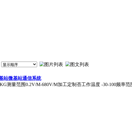
基站微基站通信系统
0KG测量范围0.2V/M-680V/M加工定制否工作温度 -30-100频率范