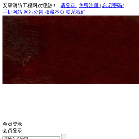
安康消防工程网欢迎您！
|
请登录
|
免费注册
|
忘记密码?
手机网站
网站公告
收藏本页
联系我们
会员登录
会员登录