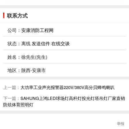
联系方式
公司：
安康消防工程网
状态：
离线
发送信件
在线交谈
姓名：徐先生(先生)
地区：陕西-安康市
上一篇：
大功率工业声光报警器220V/380V高分贝蜂鸣喇叭
下一篇：
SAHUNG上鸿LED球场灯高杆灯投光灯塔吊灯厂家直销
防炫体育照明灯
举报