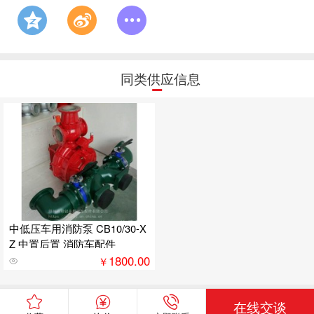
同类供应信息
中低压车用消防泵 CB10/30-X
Z 中置后置 消防车配件
1800.00
￥
在线交谈